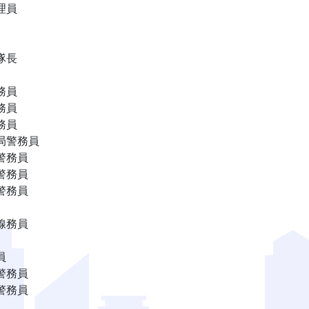
理員
隊長
務員
務員
務員
局警務員
警務員
警務員
警務員
線務員
員
警務員
警務員