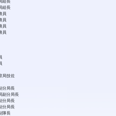
局組長
局組長
務員
務員
務員
務員
員
員
察局技佐
副分局長
局副分局長
副分局長
副分局長
副隊長