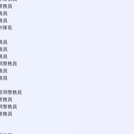
警務員
務員
務員
中隊長
務員
務員
務員
局警務員
務員
務員
察局警務員
警務員
局警務員
警務員