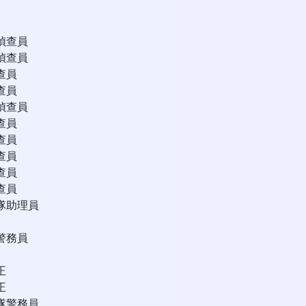
偵查員
偵查員
查員
查員
偵查員
查員
查員
查員
查員
查員
隊助理員
警務員
正
正
隊警務員