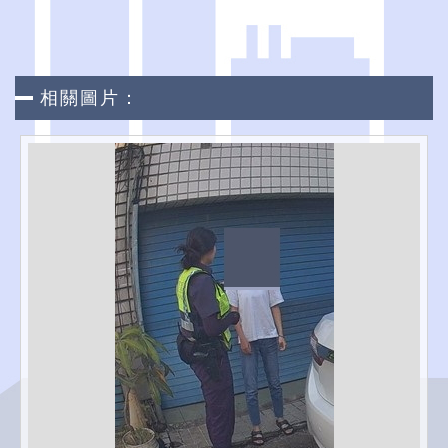
相關圖片：