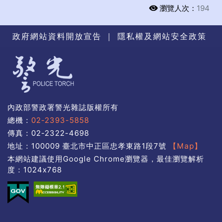
瀏覽人次：
194
政府網站資料開放宣告
｜
隱私權及網站安全政策
內政部警政署警光雜誌版權所有
總機：
02-2393-5858
傳真：02-2322-4698
地址：100009 臺北市中正區忠孝東路1段7號
【Map】
本網站建議使用Google Chrome瀏覽器，最佳瀏覽解析
度：1024x768