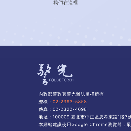
我們在這裡
內政部警政署警光雜誌版權所有
總機：
02-2393-5858
傳真：02-2322-4698
地址：100009 臺北市中正區忠孝東路1段7
本網站建議使用Google Chrome瀏覽器，