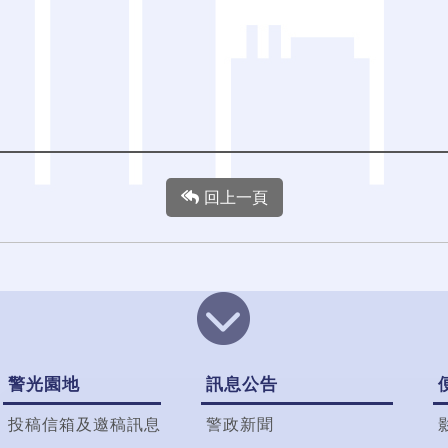
回上一頁
警光園地
訊息公告
投稿信箱及邀稿訊息
警政新聞