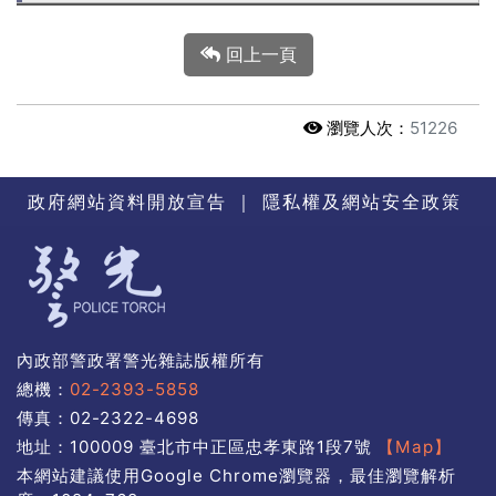
回上一頁
瀏覽人次：
51226
政府網站資料開放宣告
｜
隱私權及網站安全政策
內政部警政署警光雜誌版權所有
總機：
02-2393-5858
傳真：02-2322-4698
地址：100009 臺北市中正區忠孝東路1段7號
【Map】
本網站建議使用Google Chrome瀏覽器，最佳瀏覽解析