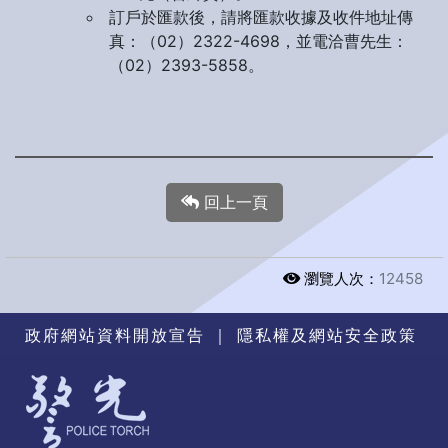
訂戶於匯款後，請將匯款收據及收件地址傳
真：（02）2322-4698，並電洽曹先生：
（02）2393-5858。
回上一頁
瀏覽人次：
12458
政府網站資料開放宣告
｜
隱私權及網站安全政策