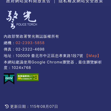
政府網站資料開放宣告
｜
隱私權及網站安全政策
內政部警政署警光雜誌版權所有
總機：
02-2393-5858
傳真：02-2322-4698
地址：100009 臺北市中正區忠孝東路1段7號
【Map】
本網站建議使用Google Chrome瀏覽器，最佳瀏覽解析
度：1024x768
更新日期：115年08月07日